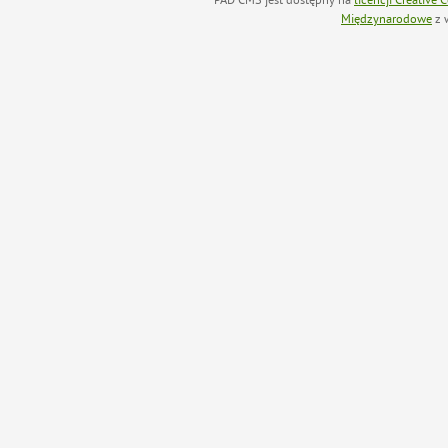
Międzynarodowe
z 